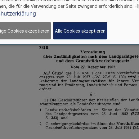
hen, die für die Verwendung der Seite zwingend erforderlich sind. Hi
hutzerklärung
ige Cookies akzeptieren
Alle Cookies akzeptieren