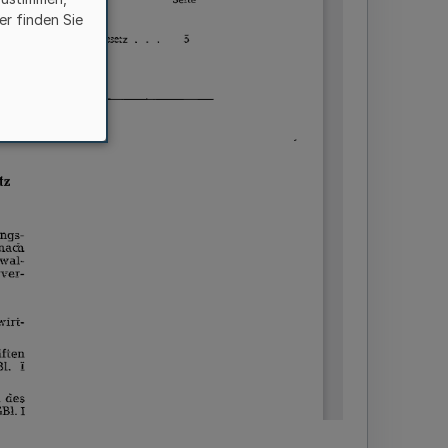
er finden Sie