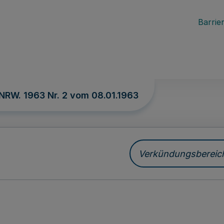
Barrier
 NRW. 1963 Nr. 2 vom
08.01.1963
Verkündungsbereich 