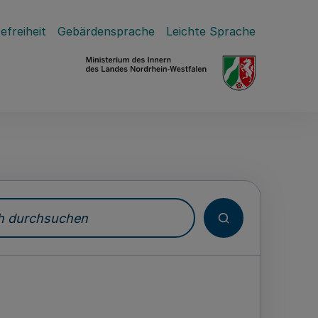
efreiheit
Gebärdensprache
Leichte Sprache
durchsuchen