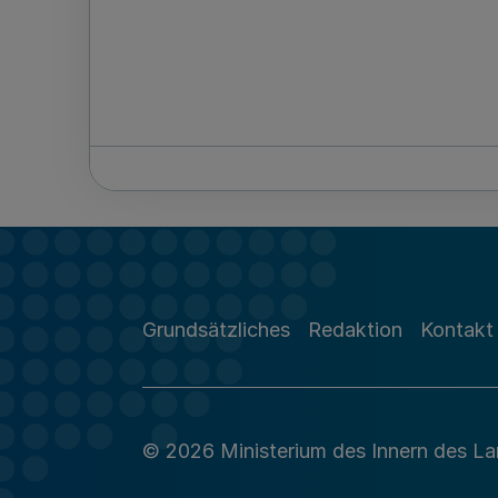
Grundsätzliches
Redaktion
Kontakt
© 2026 Ministerium des Innern des L