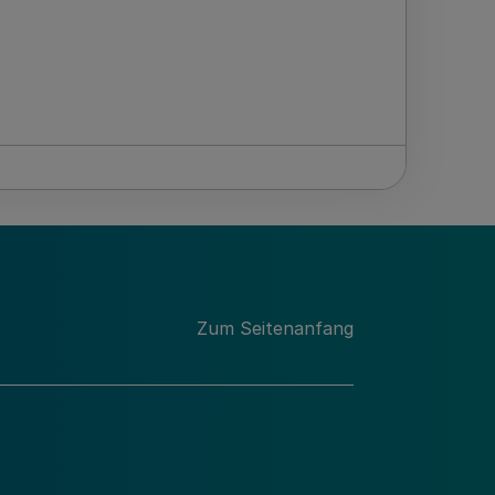
Zum Seitenanfang