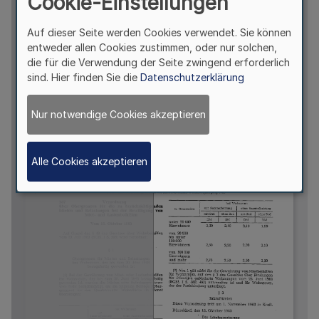
Cookie-Einstellungen
Auf dieser Seite werden Cookies verwendet. Sie können
entweder allen Cookies zustimmen, oder nur solchen,
die für die Verwendung der Seite zwingend erforderlich
sind. Hier finden Sie die
Datenschutzerklärung
Nur notwendige Cookies akzeptieren
Alle Cookies akzeptieren