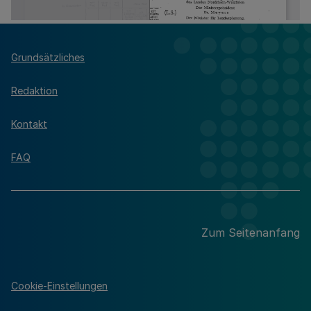
Grundsätzliches
Redaktion
Kontakt
FAQ
Zum Seitenanfang
Cookie-Einstellungen