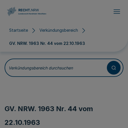
Direkt zum Inhalt
Startseite
Verkündungsbereich
GV. NRW. 1963 Nr. 44 vom
22.10.1963
Verkündungsbereich durchsuchen
GV. NRW. 1963 Nr. 44 vom
22.10.1963