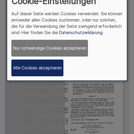
Cookie-Einstellungen
Auf dieser Seite werden Cookies verwendet. Sie können
entweder allen Cookies zustimmen, oder nur solchen,
die für die Verwendung der Seite zwingend erforderlich
sind. Hier finden Sie die
Datenschutzerklärung
Nur notwendige Cookies akzeptieren
Alle Cookies akzeptieren