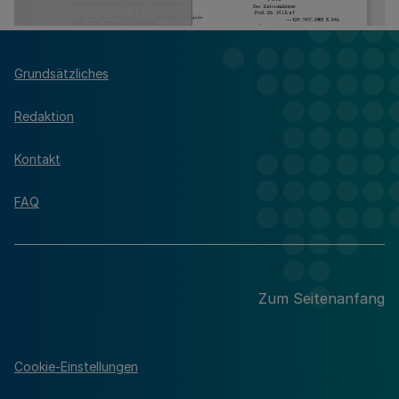
Grundsätzliches
Redaktion
Kontakt
FAQ
Zum Seitenanfang
Cookie-Einstellungen