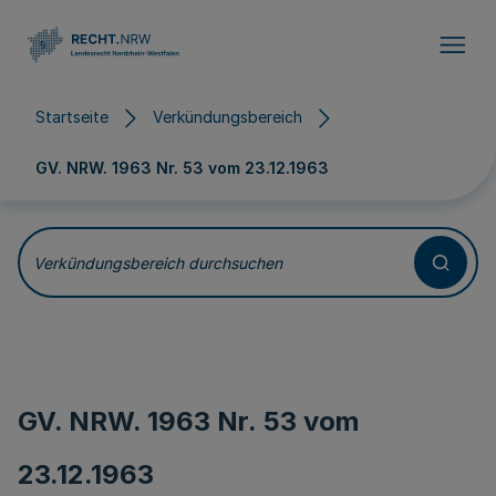
Direkt zum Inhalt
Startseite
Verkündungsbereich
GV. NRW. 1963 Nr. 53 vom
23.12.1963
Verkündungsbereich durchsuchen
GV. NRW. 1963 Nr. 53 vom
23.12.1963