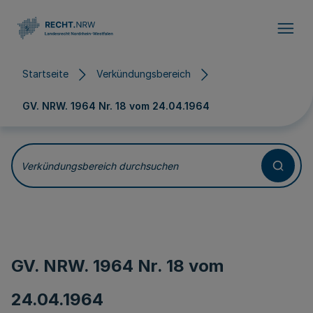
Direkt zum Inhalt
Startseite
Verkündungsbereich
GV. NRW. 1964 Nr. 18 vom
24.04.1964
Verkündungsbereich durchsuchen
GV. NRW. 1964 Nr. 18 vom
24.04.1964