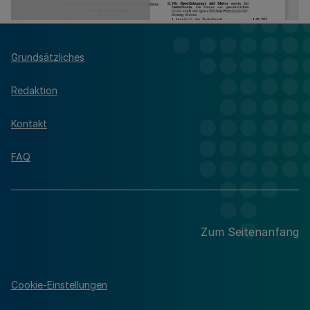
Grundsätzliches
Redaktion
Kontakt
FAQ
Zum Seitenanfang
Cookie-Einstellungen