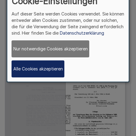
Cookie-Einstellungen
Auf dieser Seite werden Cookies verwendet. Sie können
entweder allen Cookies zustimmen, oder nur solchen,
die für die Verwendung der Seite zwingend erforderlich
sind. Hier finden Sie die
Datenschutzerklärung
Nur notwendige Cookies akzeptieren
Alle Cookies akzeptieren