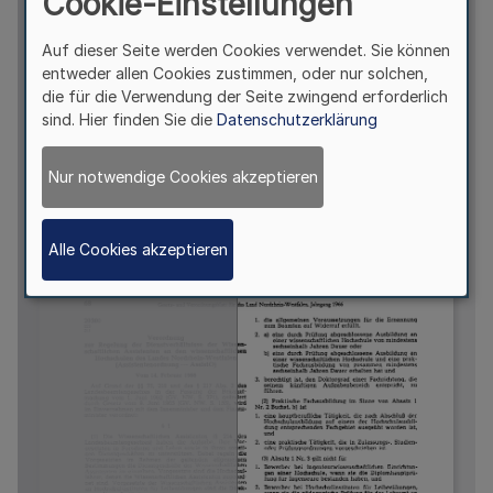
Cookie-Einstellungen
Auf dieser Seite werden Cookies verwendet. Sie können
entweder allen Cookies zustimmen, oder nur solchen,
die für die Verwendung der Seite zwingend erforderlich
sind. Hier finden Sie die
Datenschutzerklärung
Nur notwendige Cookies akzeptieren
Alle Cookies akzeptieren