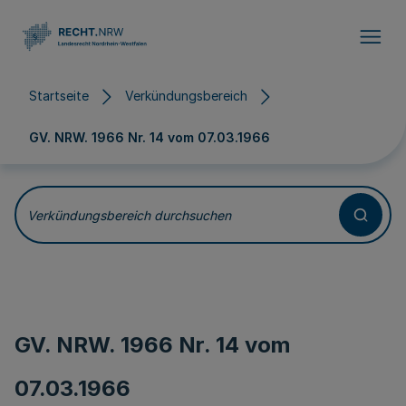
Direkt zum Inhalt
Startseite
Verkündungsbereich
GV. NRW. 1966 Nr. 14 vom
07.03.1966
Verkündungsbereich durchsuchen
GV. NRW. 1966 Nr. 14 vom
07.03.1966