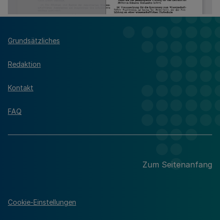
Grundsätzliches
Redaktion
Kontakt
FAQ
Zum Seitenanfang
Cookie-Einstellungen