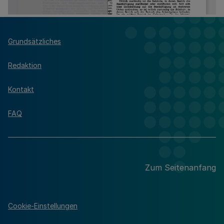
Grundsätzliches
Redaktion
Kontakt
FAQ
Zum Seitenanfang
Cookie-Einstellungen