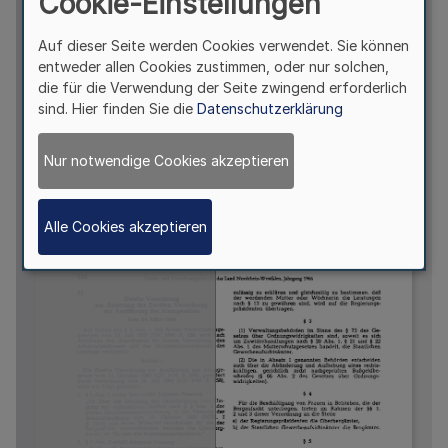
Cookie-Einstellungen
Auf dieser Seite werden Cookies verwendet. Sie können
entweder allen Cookies zustimmen, oder nur solchen,
die für die Verwendung der Seite zwingend erforderlich
sind. Hier finden Sie die
Datenschutzerklärung
Nur notwendige Cookies akzeptieren
Alle Cookies akzeptieren