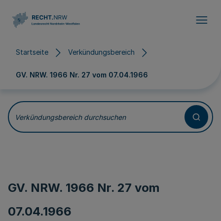
Direkt zum Inhalt
Startseite
Verkündungsbereich
GV. NRW. 1966 Nr. 27 vom
07.04.1966
Verkündungsbereich durchsuchen
GV. NRW. 1966 Nr. 27 vom
07.04.1966