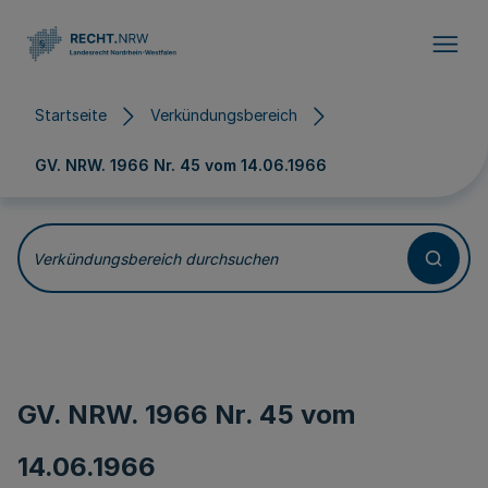
Direkt zum Inhalt
Startseite
Verkündungsbereich
GV. NRW. 1966 Nr. 45 vom
14.06.1966
Verkündungsbereich durchsuchen
GV. NRW. 1966 Nr. 45 vom
14.06.1966