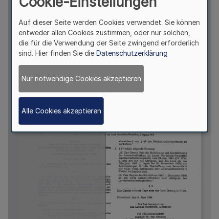
Cookie-Einstellungen
Auf dieser Seite werden Cookies verwendet. Sie können
entweder allen Cookies zustimmen, oder nur solchen,
die für die Verwendung der Seite zwingend erforderlich
sind. Hier finden Sie die
Datenschutzerklärung
Nur notwendige Cookies akzeptieren
Alle Cookies akzeptieren