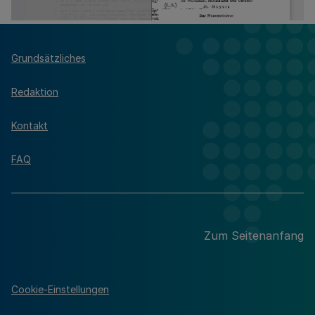
Grundsätzliches
Redaktion
Kontakt
FAQ
Zum Seitenanfang
Cookie-Einstellungen