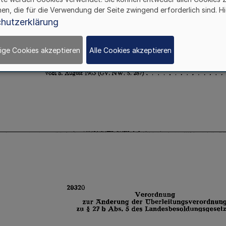
hen, die für die Verwendung der Seite zwingend erforderlich sind. Hi
hutzerklärung
ige Cookies akzeptieren
Alle Cookies akzeptieren