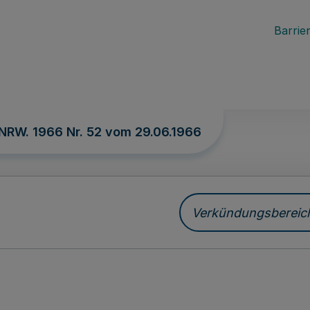
Barrier
 NRW. 1966 Nr. 52 vom
29.06.1966
Verkündungsbereich 