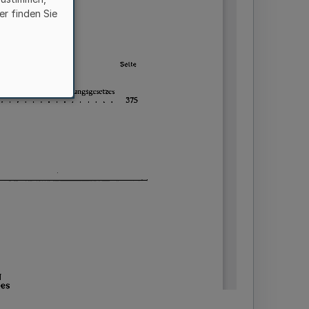
er finden Sie