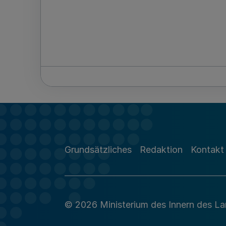
Grundsätzliches
Redaktion
Kontakt
© 2026 Ministerium des Innern des L