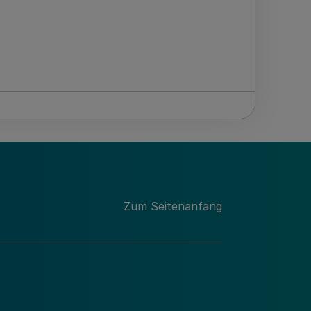
Zum Seitenanfang