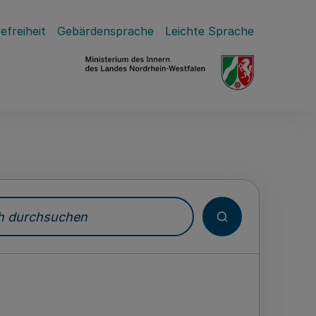
efreiheit
Gebärdensprache
Leichte Sprache
durchsuchen