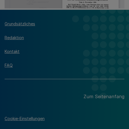
Grundsätzliches
Redaktion
Kontakt
FAQ
Zum Seitenanfang
Cookie-Einstellungen