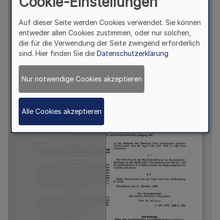
Cookie-Einstellungen
Auf dieser Seite werden Cookies verwendet. Sie können
entweder allen Cookies zustimmen, oder nur solchen,
die für die Verwendung der Seite zwingend erforderlich
sind. Hier finden Sie die
Datenschutzerklärung
Nur notwendige Cookies akzeptieren
Alle Cookies akzeptieren