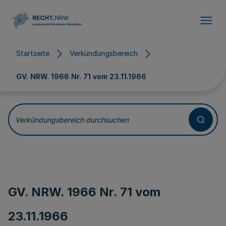
Direkt zum Inhalt
Startseite
Verkündungsbereich
GV. NRW. 1966 Nr. 71 vom
23.11.1966
Verkündungsbereich durchsuchen
GV. NRW. 1966 Nr. 71 vom
23.11.1966