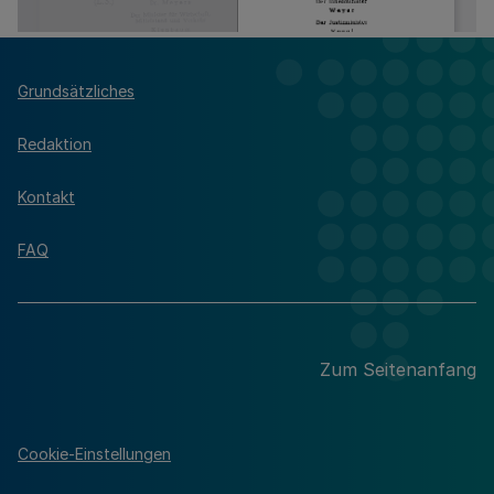
Grundsätzliches
Redaktion
Kontakt
FAQ
Zum Seitenanfang
Cookie-Einstellungen