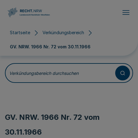
Direkt zum Inhalt
Startseite
Verkündungsbereich
GV. NRW. 1966 Nr. 72 vom
30.11.1966
Verkündungsbereich durchsuchen
GV. NRW. 1966 Nr. 72 vom
30.11.1966