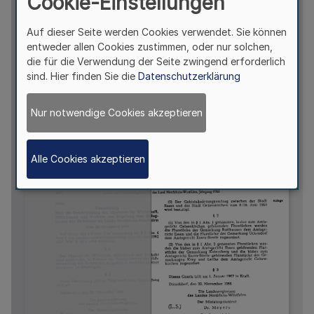
Cookie-Einstellungen
Auf dieser Seite werden Cookies verwendet. Sie können
entweder allen Cookies zustimmen, oder nur solchen,
die für die Verwendung der Seite zwingend erforderlich
sind. Hier finden Sie die
Datenschutzerklärung
Nur notwendige Cookies akzeptieren
Alle Cookies akzeptieren