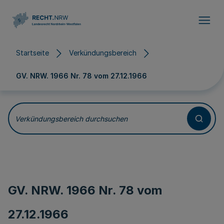
Direkt zum Inhalt
Startseite
Verkündungsbereich
GV. NRW. 1966 Nr. 78 vom
27.12.1966
Verkündungsbereich durchsuchen
GV. NRW. 1966 Nr. 78 vom
27.12.1966