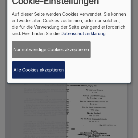
Cookie-Einstellungen
Auf dieser Seite werden Cookies verwendet. Sie können
entweder allen Cookies zustimmen, oder nur solchen,
die für die Verwendung der Seite zwingend erforderlich
sind. Hier finden Sie die
Datenschutzerklärung
Nur notwendige Cookies akzeptieren
Alle Cookies akzeptieren