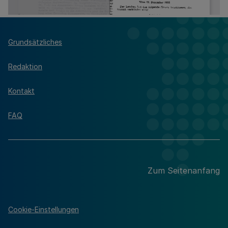
Grundsätzliches
Redaktion
Kontakt
FAQ
Zum Seitenanfang
Cookie-Einstellungen