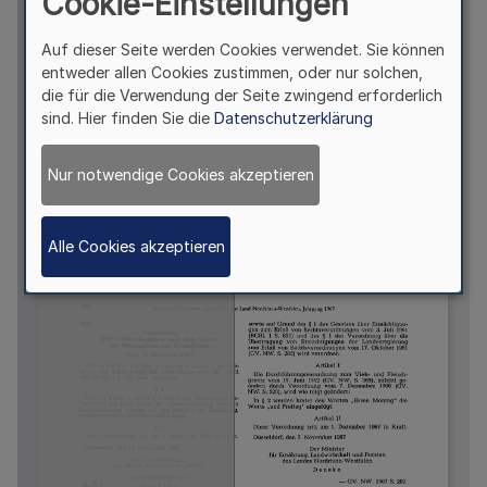
Cookie-Einstellungen
Auf dieser Seite werden Cookies verwendet. Sie können
entweder allen Cookies zustimmen, oder nur solchen,
die für die Verwendung der Seite zwingend erforderlich
sind. Hier finden Sie die
Datenschutzerklärung
Nur notwendige Cookies akzeptieren
Alle Cookies akzeptieren