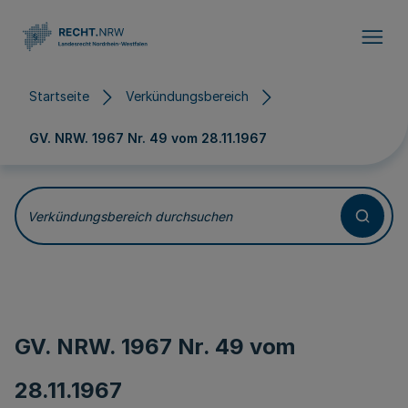
Direkt zum Inhalt
Startseite
Verkündungsbereich
GV. NRW. 1967 Nr. 49 vom
28.11.1967
Verkündungsbereich durchsuchen
GV. NRW. 1967 Nr. 49 vom
28.11.1967