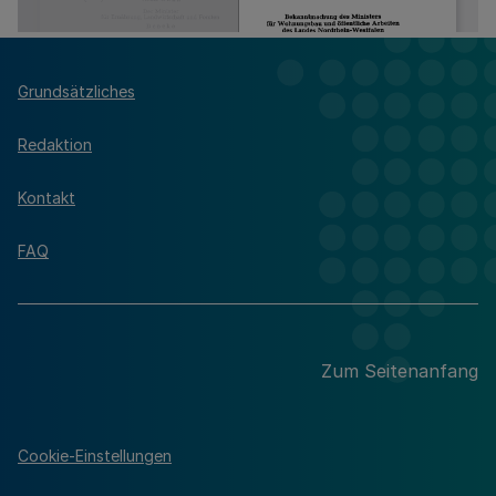
Grundsätzliches
Redaktion
Kontakt
FAQ
Zum Seitenanfang
Cookie-Einstellungen