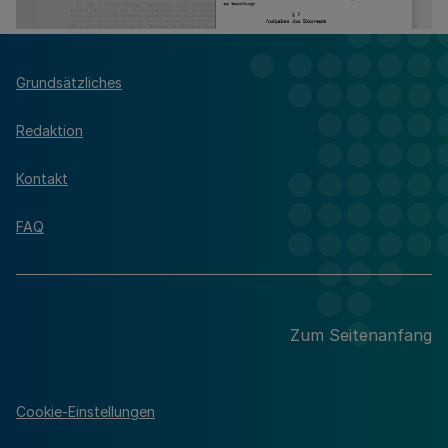
Grundsätzliches
Redaktion
Kontakt
FAQ
Zum Seitenanfang
Cookie-Einstellungen