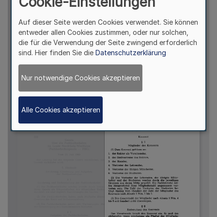
Cookie-Einstellungen
Auf dieser Seite werden Cookies verwendet. Sie können
entweder allen Cookies zustimmen, oder nur solchen,
die für die Verwendung der Seite zwingend erforderlich
sind. Hier finden Sie die
Datenschutzerklärung
Nur notwendige Cookies akzeptieren
Alle Cookies akzeptieren