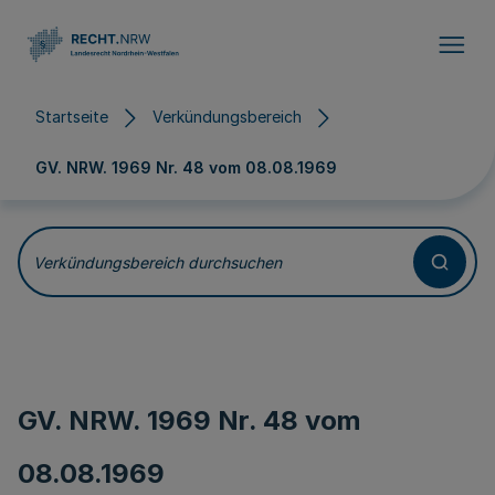
Direkt zum Inhalt
Startseite
Verkündungsbereich
GV. NRW. 1969 Nr. 48 vom
08.08.1969
Verkündungsbereich durchsuchen
GV. NRW. 1969 Nr. 48 vom
08.08.1969