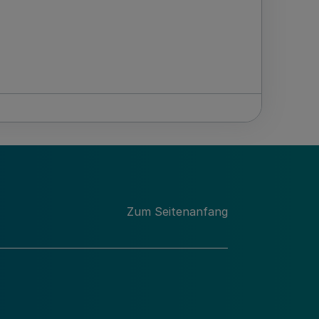
Zum Seitenanfang