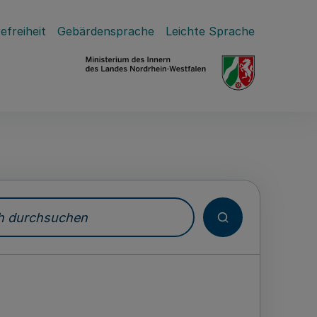
efreiheit
Gebärdensprache
Leichte Sprache
durchsuchen