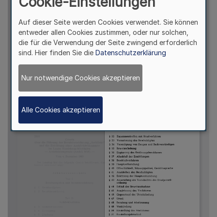
Cookie-Einstellungen
Auf dieser Seite werden Cookies verwendet. Sie können
entweder allen Cookies zustimmen, oder nur solchen,
die für die Verwendung der Seite zwingend erforderlich
sind. Hier finden Sie die
Datenschutzerklärung
Nur notwendige Cookies akzeptieren
Alle Cookies akzeptieren