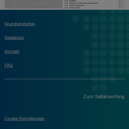
Grundsätzliches
Redaktion
Kontakt
FAQ
Zum Seitenanfang
Cookie-Einstellungen