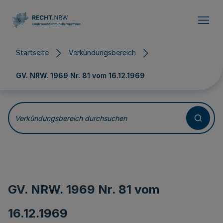
Direkt zum Inhalt
Startseite
Verkündungsbereich
GV. NRW. 1969 Nr. 81 vom
16.12.1969
Verkündungsbereich durchsuchen
GV. NRW. 1969 Nr. 81 vom
16.12.1969