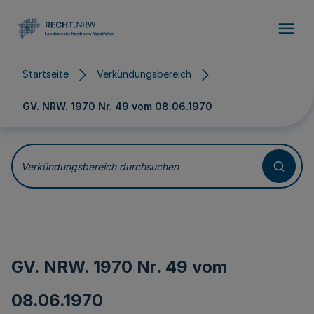
Direkt zum Inhalt
Startseite
Verkündungsbereich
GV. NRW. 1970 Nr. 49 vom
08.06.1970
Verkündungsbereich durchsuchen
GV. NRW. 1970 Nr. 49 vom
08.06.1970