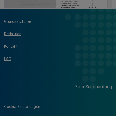
Grundsätzliches
Redaktion
Kontakt
FAQ
Zum Seitenanfang
Cookie-Einstellungen