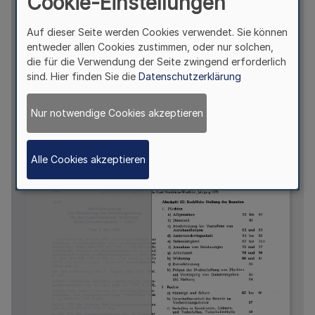
Cookie-Einstellungen
Auf dieser Seite werden Cookies verwendet. Sie können
entweder allen Cookies zustimmen, oder nur solchen,
die für die Verwendung der Seite zwingend erforderlich
sind. Hier finden Sie die
Datenschutzerklärung
Nur notwendige Cookies akzeptieren
Alle Cookies akzeptieren