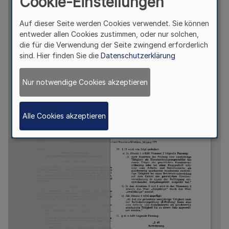
Cookie-Einstellungen
Auf dieser Seite werden Cookies verwendet. Sie können
entweder allen Cookies zustimmen, oder nur solchen,
die für die Verwendung der Seite zwingend erforderlich
sind. Hier finden Sie die
Datenschutzerklärung
Nur notwendige Cookies akzeptieren
Alle Cookies akzeptieren