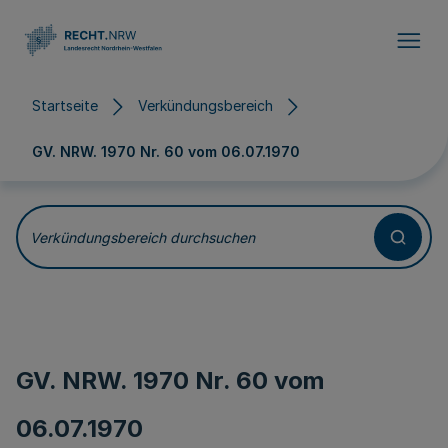
Direkt zum Inhalt
Startseite
Verkündungsbereich
GV. NRW. 1970 Nr. 60 vom
06.07.1970
Verkündungsbereich durchsuchen
GV. NRW. 1970 Nr. 60 vom
06.07.1970