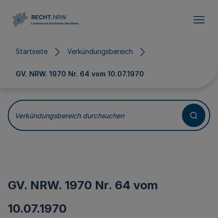
Direkt zum Inhalt
Startseite
Verkündungsbereich
GV. NRW. 1970 Nr. 64 vom
10.07.1970
Verkündungsbereich durchsuchen
GV. NRW. 1970 Nr. 64 vom
10.07.1970