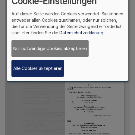
Cookie-Einstellungen
Auf dieser Seite werden Cookies verwendet. Sie können
entweder allen Cookies zustimmen, oder nur solchen,
die für die Verwendung der Seite zwingend erforderlich
sind. Hier finden Sie die
Datenschutzerklärung
Nur notwendige Cookies akzeptieren
Alle Cookies akzeptieren