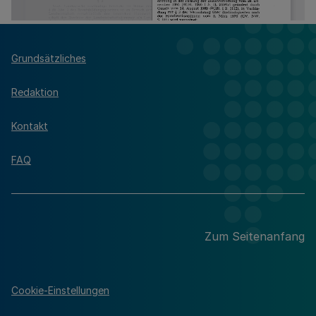
Grundsätzliches
Redaktion
Kontakt
FAQ
Zum Seitenanfang
Cookie-Einstellungen