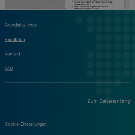
Grundsätzliches
Redaktion
Kontakt
FAQ
Zum Seitenanfang
Cookie-Einstellungen