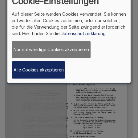
Cookie-Einstellungen
Auf dieser Seite werden Cookies verwendet. Sie können
entweder allen Cookies zustimmen, oder nur solchen,
die für die Verwendung der Seite zwingend erforderlich
sind. Hier finden Sie die
Datenschutzerklärung
Nur notwendige Cookies akzeptieren
Alle Cookies akzeptieren