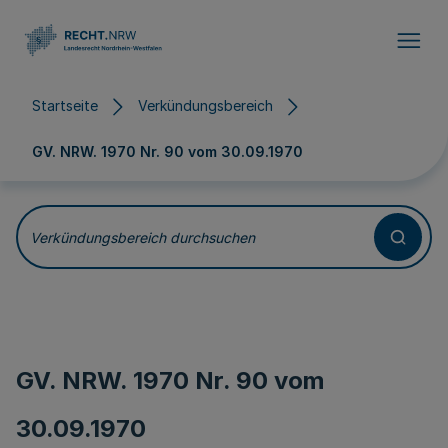
Direkt zum Inhalt
Startseite
Verkündungsbereich
GV. NRW. 1970 Nr. 90 vom
30.09.1970
Verkündungsbereich durchsuchen
GV. NRW. 1970 Nr. 90 vom
30.09.1970