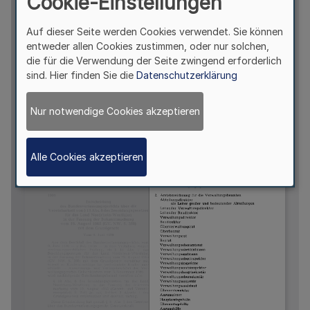
Cookie-Einstellungen
Auf dieser Seite werden Cookies verwendet. Sie können
entweder allen Cookies zustimmen, oder nur solchen,
die für die Verwendung der Seite zwingend erforderlich
sind. Hier finden Sie die
Datenschutzerklärung
Nur notwendige Cookies akzeptieren
Alle Cookies akzeptieren