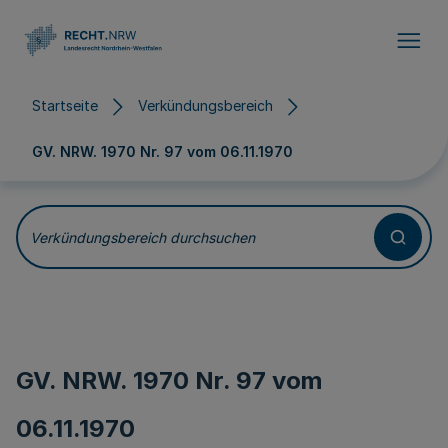
Direkt zum Inhalt
Startseite
Verkündungsbereich
GV. NRW. 1970 Nr. 97 vom
06.11.1970
Verkündungsbereich durchsuchen
GV. NRW. 1970 Nr. 97 vom
06.11.1970