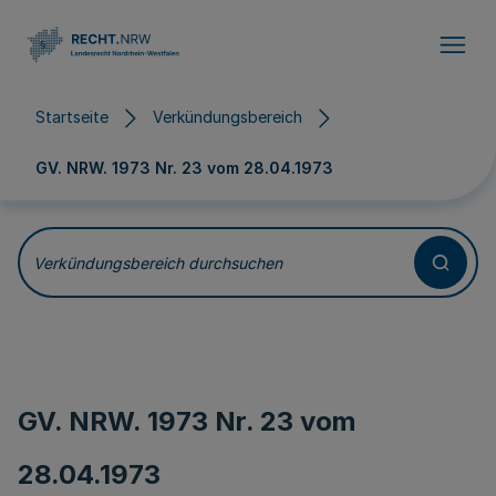
Direkt zum Inhalt
Startseite
Verkündungsbereich
GV. NRW. 1973 Nr. 23 vom
28.04.1973
Verkündungsbereich durchsuchen
GV. NRW. 1973 Nr. 23 vom
28.04.1973