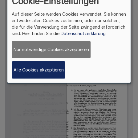
Cookie-Einstellungen
Auf dieser Seite werden Cookies verwendet. Sie können
entweder allen Cookies zustimmen, oder nur solchen,
die für die Verwendung der Seite zwingend erforderlich
sind. Hier finden Sie die
Datenschutzerklärung
Nur notwendige Cookies akzeptieren
Alle Cookies akzeptieren