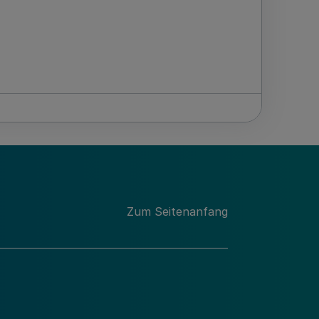
Zum Seitenanfang