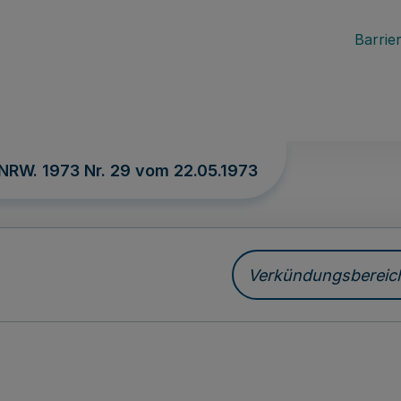
Barrier
 NRW. 1973 Nr. 29 vom
22.05.1973
Verkündungsbereich 