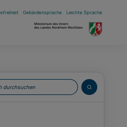
efreiheit
Gebärdensprache
Leichte Sprache
durchsuchen