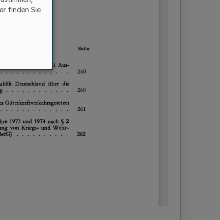
er finden Sie