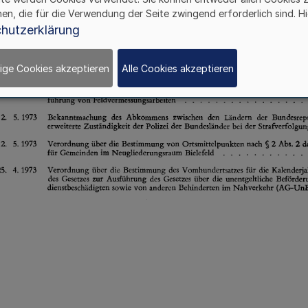
hen, die für die Verwendung der Seite zwingend erforderlich sind. Hi
hutzerklärung
ige Cookies akzeptieren
Alle Cookies akzeptieren