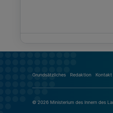
Grundsätzliches
Redaktion
Kontakt
© 2026 Ministerium des Innern des L