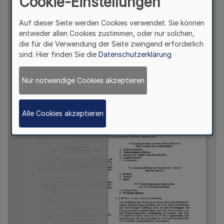
Cookie-Einstellungen
Auf dieser Seite werden Cookies verwendet. Sie können
entweder allen Cookies zustimmen, oder nur solchen,
die für die Verwendung der Seite zwingend erforderlich
sind. Hier finden Sie die
Datenschutzerklärung
Nur notwendige Cookies akzeptieren
Alle Cookies akzeptieren