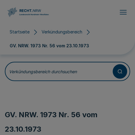
Direkt zum Inhalt
Startseite
Verkündungsbereich
GV. NRW. 1973 Nr. 56 vom
23.10.1973
Verkündungsbereich durchsuchen
GV. NRW. 1973 Nr. 56 vom
23.10.1973