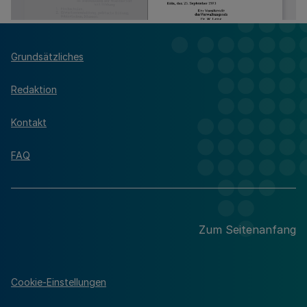
Grundsätzliches
Redaktion
Kontakt
FAQ
Zum Seitenanfang
Cookie-Einstellungen