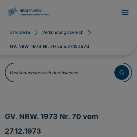
Direkt zum Inhalt
Startseite
Verkündungsbereich
GV. NRW. 1973 Nr. 70 vom
27.12.1973
Verkündungsbereich durchsuchen
GV. NRW. 1973 Nr. 70 vom
27.12.1973