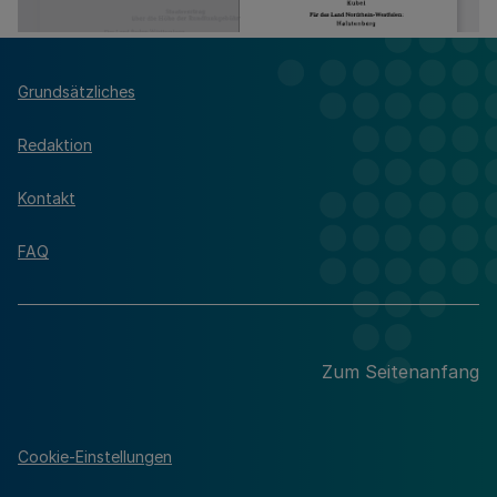
Grundsätzliches
Redaktion
Kontakt
FAQ
Zum Seitenanfang
Cookie-Einstellungen