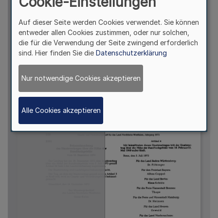
Cookie-Einstellungen
Auf dieser Seite werden Cookies verwendet. Sie können
entweder allen Cookies zustimmen, oder nur solchen,
die für die Verwendung der Seite zwingend erforderlich
sind. Hier finden Sie die
Datenschutzerklärung
Nur notwendige Cookies akzeptieren
Alle Cookies akzeptieren