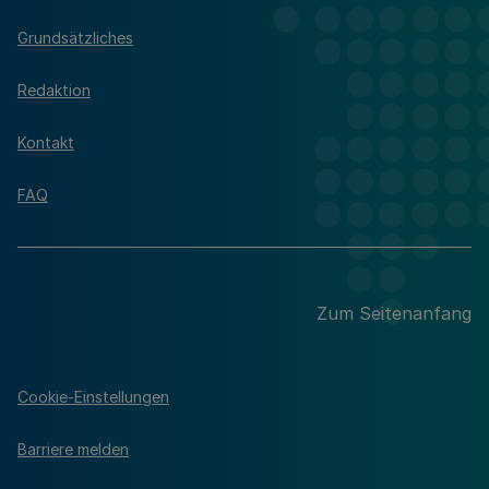
Grundsätzliches
Redaktion
Kontakt
FAQ
Zum Seitenanfang
Cookie-Einstellungen
Barriere melden