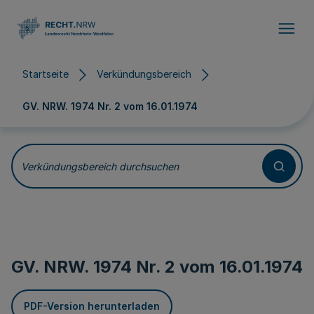
Direkt zum Inhalt
Startseite
Verkündungsbereich
GV. NRW. 1974 Nr. 2 vom
16.01.1974
Verkündungsbereich durchsuchen
GV. NRW. 1974 Nr. 2 vom
16.01.1974
PDF-Version herunterladen