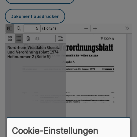
Dokument ausdrucken
Cookie-Einstellungen