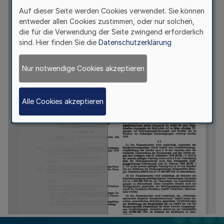
Auf dieser Seite werden Cookies verwendet. Sie können
entweder allen Cookies zustimmen, oder nur solchen,
die für die Verwendung der Seite zwingend erforderlich
sind. Hier finden Sie die
Datenschutzerklärung
Nur notwendige Cookies akzeptieren
Alle Cookies akzeptieren