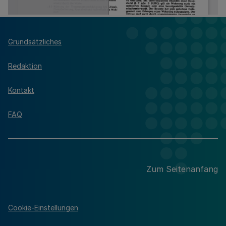
Grundsätzliches
Redaktion
Kontakt
FAQ
Zum Seitenanfang
Cookie-Einstellungen