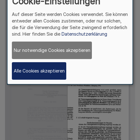
Cookie-Einstellungen
Auf dieser Seite werden Cookies verwendet. Sie können
entweder allen Cookies zustimmen, oder nur solchen,
die für die Verwendung der Seite zwingend erforderlich
sind. Hier finden Sie die
Datenschutzerklärung
Nur notwendige Cookies akzeptieren
Alle Cookies akzeptieren