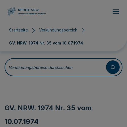
Direkt zum Inhalt
Startseite
Verkündungsbereich
GV. NRW. 1974 Nr. 35 vom
10.07.1974
Verkündungsbereich durchsuchen
GV. NRW. 1974 Nr. 35 vom
10.07.1974