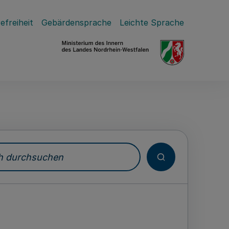
efreiheit
Gebärdensprache
Leichte Sprache
durchsuchen