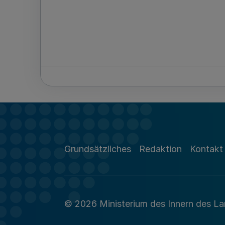
Grundsätzliches
Redaktion
Kontakt
© 2026 Ministerium des Innern des L