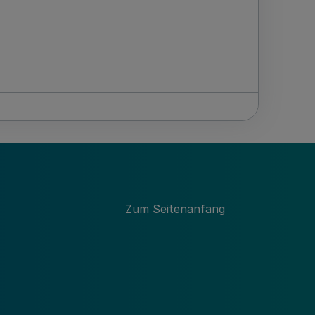
Zum Seitenanfang