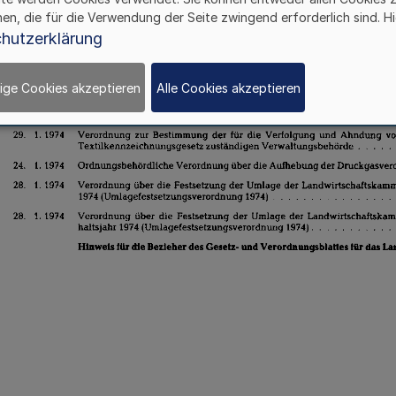
hen, die für die Verwendung der Seite zwingend erforderlich sind. Hi
hutzerklärung
ige Cookies akzeptieren
Alle Cookies akzeptieren