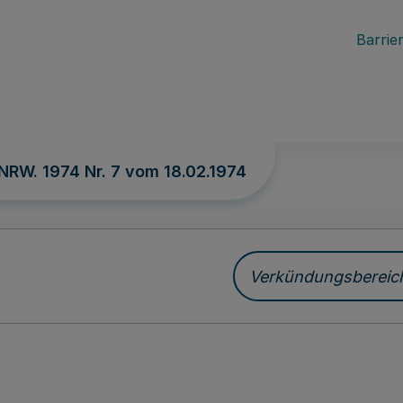
Barrier
 NRW. 1974 Nr. 7 vom
18.02.1974
Verkündungsbereich 