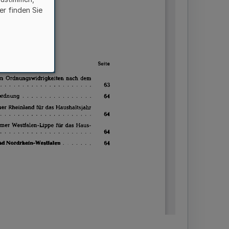
er finden Sie