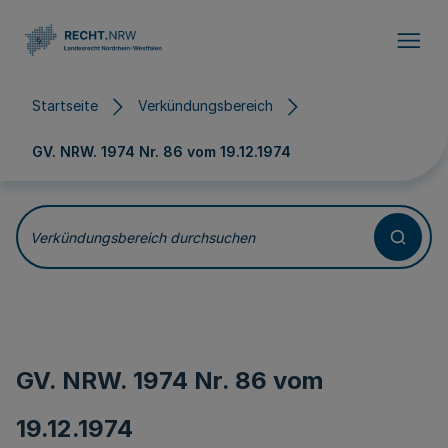
Direkt zum Inhalt
Startseite
Verkündungsbereich
GV. NRW. 1974 Nr. 86 vom
19.12.1974
Verkündungsbereich durchsuchen
GV. NRW. 1974 Nr. 86 vom
19.12.1974