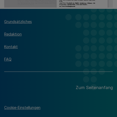
Grundsätzliches
Redaktion
Kontakt
FAQ
Zum Seitenanfang
Cookie-Einstellungen