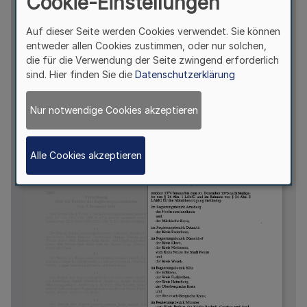
Cookie-Einstellungen
Auf dieser Seite werden Cookies verwendet. Sie können
entweder allen Cookies zustimmen, oder nur solchen,
die für die Verwendung der Seite zwingend erforderlich
sind. Hier finden Sie die
Datenschutzerklärung
Nur notwendige Cookies akzeptieren
Alle Cookies akzeptieren