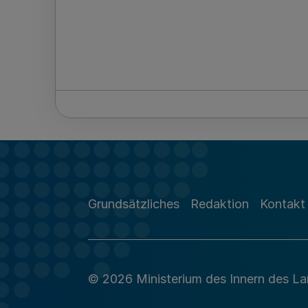
Grundsätzliches
Redaktion
Kontakt
© 2026 Ministerium des Innern des L