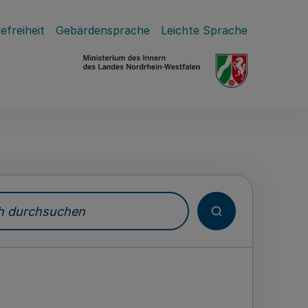
efreiheit
Gebärdensprache
Leichte Sprache
durchsuchen