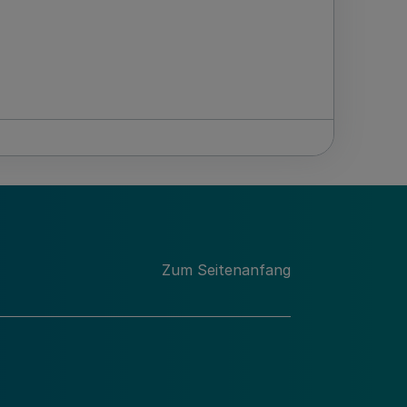
Zum Seitenanfang