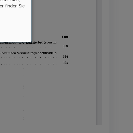
er finden Sie