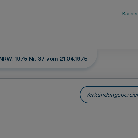
Barrier
 NRW. 1975 Nr. 37 vom
21.04.1975
Verkündungsbereich 