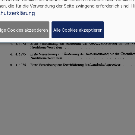
hen, die für die Verwendung der Seite zwingend erforderlich sind. Hi
hutzerklärung
ige Cookies akzeptieren
Alle Cookies akzeptieren