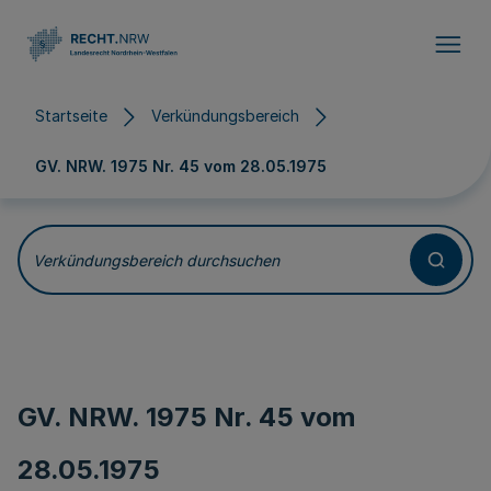
Direkt zum Inhalt
Startseite
Verkündungsbereich
GV. NRW. 1975 Nr. 45 vom
28.05.1975
Verkündungsbereich durchsuchen
GV. NRW. 1975 Nr. 45 vom
28.05.1975