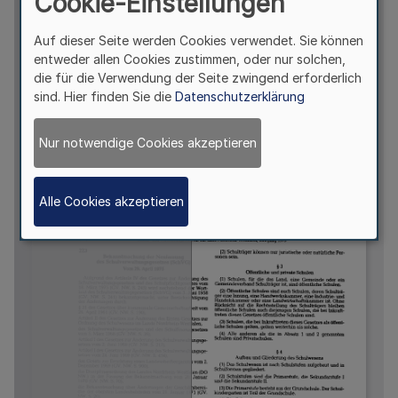
Cookie-Einstellungen
Auf dieser Seite werden Cookies verwendet. Sie können
entweder allen Cookies zustimmen, oder nur solchen,
die für die Verwendung der Seite zwingend erforderlich
sind. Hier finden Sie die
Datenschutzerklärung
Nur notwendige Cookies akzeptieren
Alle Cookies akzeptieren