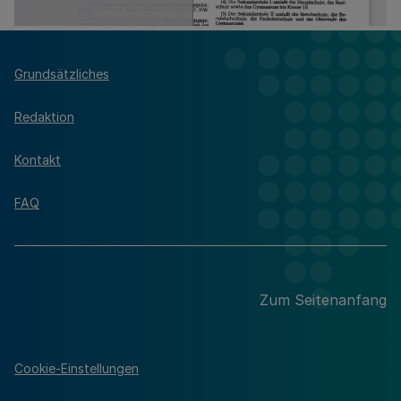
Grundsätzliches
Redaktion
Kontakt
FAQ
Zum Seitenanfang
Cookie-Einstellungen