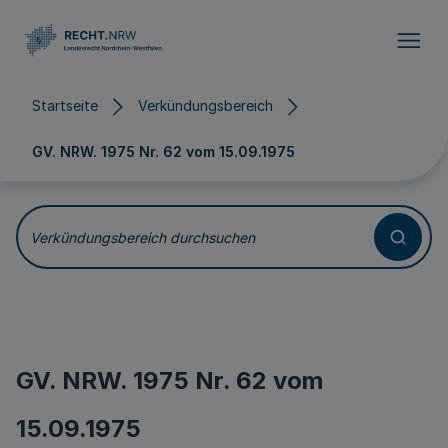
Direkt zum Inhalt
Startseite
Verkündungsbereich
GV. NRW. 1975 Nr. 62 vom
15.09.1975
Verkündungsbereich durchsuchen
GV. NRW. 1975 Nr. 62 vom
15.09.1975