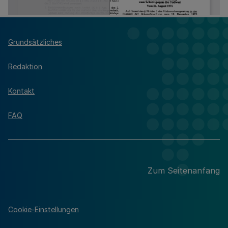
Grundsätzliches
Redaktion
Kontakt
FAQ
Zum Seitenanfang
Cookie-Einstellungen