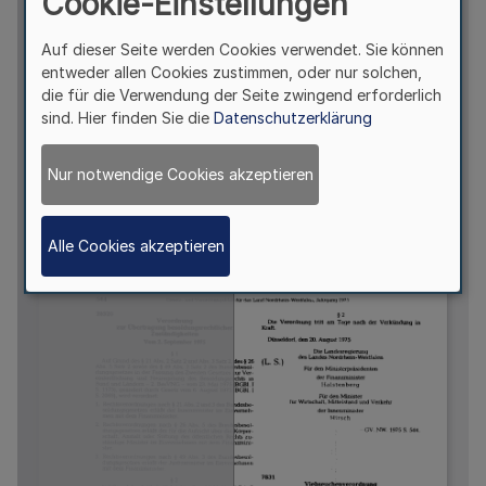
Cookie-Einstellungen
Auf dieser Seite werden Cookies verwendet. Sie können
entweder allen Cookies zustimmen, oder nur solchen,
die für die Verwendung der Seite zwingend erforderlich
sind. Hier finden Sie die
Datenschutzerklärung
Nur notwendige Cookies akzeptieren
Alle Cookies akzeptieren