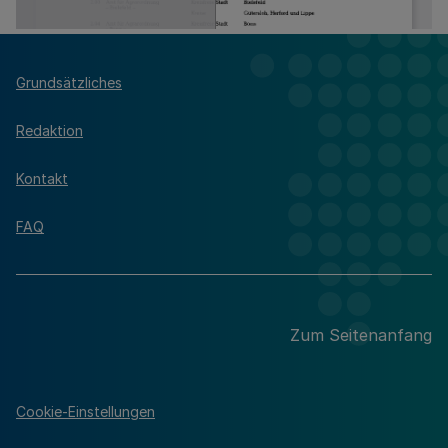
Grundsätzliches
Redaktion
Kontakt
FAQ
Zum Seitenanfang
Cookie-Einstellungen