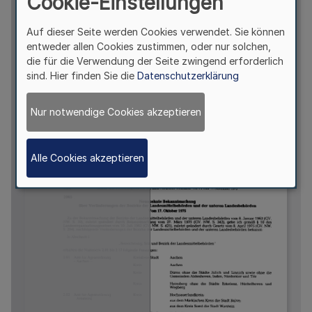
Cookie-Einstellungen
Auf dieser Seite werden Cookies verwendet. Sie können
entweder allen Cookies zustimmen, oder nur solchen,
die für die Verwendung der Seite zwingend erforderlich
sind. Hier finden Sie die
Datenschutzerklärung
Nur notwendige Cookies akzeptieren
Alle Cookies akzeptieren