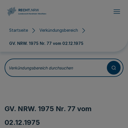
Direkt zum Inhalt
Startseite
Verkündungsbereich
GV. NRW. 1975 Nr. 77 vom
02.12.1975
Verkündungsbereich durchsuchen
GV. NRW. 1975 Nr. 77 vom
02.12.1975