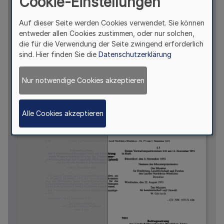
Cookie-Einstellungen
Auf dieser Seite werden Cookies verwendet. Sie können
entweder allen Cookies zustimmen, oder nur solchen,
die für die Verwendung der Seite zwingend erforderlich
sind. Hier finden Sie die
Datenschutzerklärung
Nur notwendige Cookies akzeptieren
Alle Cookies akzeptieren