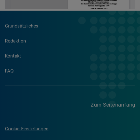
Grundsätzliches
Redaktion
Kontakt
FAQ
Zum Seitenanfang
Cookie-Einstellungen