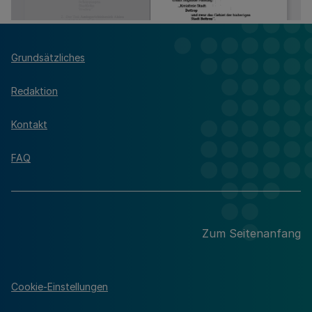
Grundsätzliches
Redaktion
Kontakt
FAQ
Zum Seitenanfang
Cookie-Einstellungen