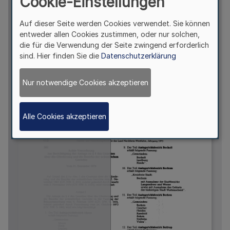
Cookie-Einstellungen
Auf dieser Seite werden Cookies verwendet. Sie können
entweder allen Cookies zustimmen, oder nur solchen,
die für die Verwendung der Seite zwingend erforderlich
sind. Hier finden Sie die
Datenschutzerklärung
Nur notwendige Cookies akzeptieren
Alle Cookies akzeptieren