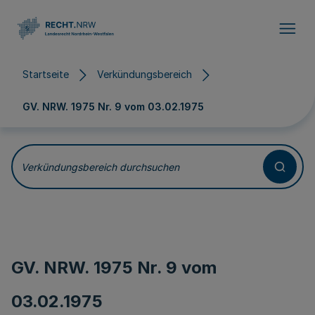
Direkt zum Inhalt
Startseite
Verkündungsbereich
GV. NRW. 1975 Nr. 9 vom
03.02.1975
Verkündungsbereich durchsuchen
GV. NRW. 1975 Nr. 9 vom
03.02.1975