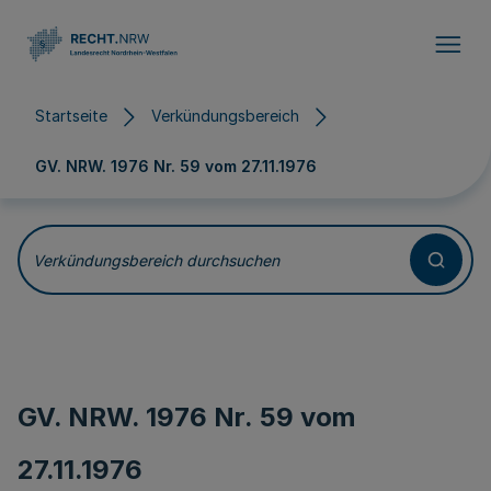
Direkt zum Inhalt
Startseite
Verkündungsbereich
GV. NRW. 1976 Nr. 59 vom
27.11.1976
Verkündungsbereich durchsuchen
GV. NRW. 1976 Nr. 59 vom
27.11.1976