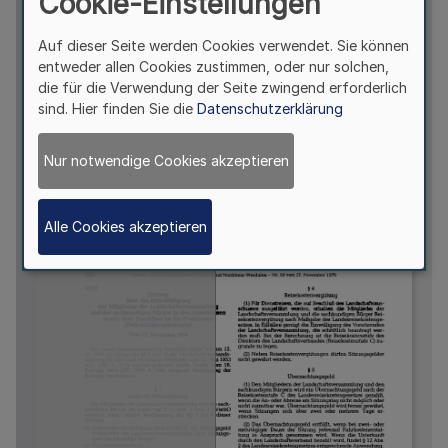
Cookie-Einstellungen
Auf dieser Seite werden Cookies verwendet. Sie können
entweder allen Cookies zustimmen, oder nur solchen,
die für die Verwendung der Seite zwingend erforderlich
sind. Hier finden Sie die
Datenschutzerklärung
Nur notwendige Cookies akzeptieren
Alle Cookies akzeptieren