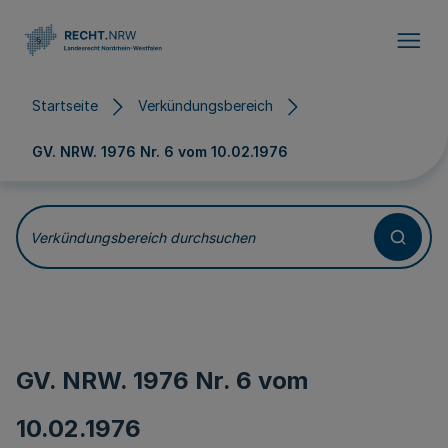
Direkt zum Inhalt
Startseite
Verkündungsbereich
GV. NRW. 1976 Nr. 6 vom
10.02.1976
Verkündungsbereich durchsuchen
GV. NRW. 1976 Nr. 6 vom
10.02.1976