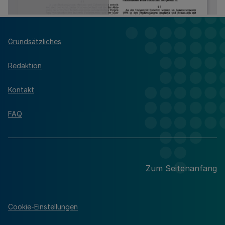
Grundsätzliches
Redaktion
Kontakt
FAQ
Zum Seitenanfang
Cookie-Einstellungen