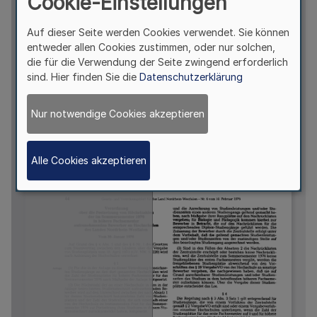
Cookie-Einstellungen
Auf dieser Seite werden Cookies verwendet. Sie können
entweder allen Cookies zustimmen, oder nur solchen,
die für die Verwendung der Seite zwingend erforderlich
sind. Hier finden Sie die
Datenschutzerklärung
Nur notwendige Cookies akzeptieren
Alle Cookies akzeptieren