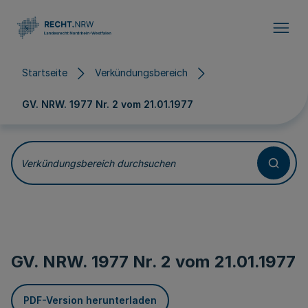
Direkt zum Inhalt
Startseite
Verkündungsbereich
GV. NRW. 1977 Nr. 2 vom
21.01.1977
Verkündungsbereich durchsuchen
GV. NRW. 1977 Nr. 2 vom
21.01.1977
PDF-Version herunterladen