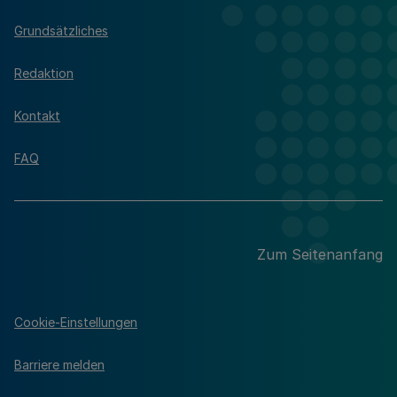
Grundsätzliches
Redaktion
Kontakt
FAQ
Zum Seitenanfang
Cookie-Einstellungen
Barriere melden