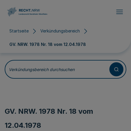
Direkt zum Inhalt
Startseite
Verkündungsbereich
GV. NRW. 1978 Nr. 18 vom
12.04.1978
Verkündungsbereich durchsuchen
GV. NRW. 1978 Nr. 18 vom
12.04.1978