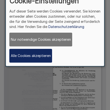
Cookie-Einstellungen
Auf dieser Seite werden Cookies verwendet. Sie können
entweder allen Cookies zustimmen, oder nur solchen,
die für die Verwendung der Seite zwingend erforderlich
sind. Hier finden Sie die
Datenschutzerklärung
Nur notwendige Cookies akzeptieren
Alle Cookies akzeptieren