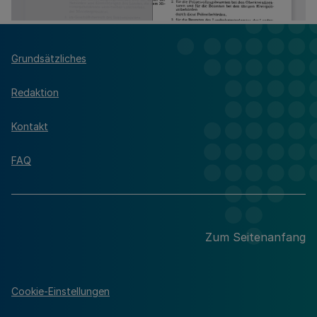
Grundsätzliches
Redaktion
Kontakt
FAQ
Zum Seitenanfang
Cookie-Einstellungen