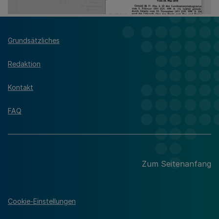
Grundsätzliches
Redaktion
Kontakt
FAQ
Zum Seitenanfang
Cookie-Einstellungen