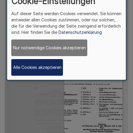
Cookie-Einstellungen
Auf dieser Seite werden Cookies verwendet. Sie können
entweder allen Cookies zustimmen, oder nur solchen,
die für die Verwendung der Seite zwingend erforderlich
sind. Hier finden Sie die
Datenschutzerklärung
Nur notwendige Cookies akzeptieren
Alle Cookies akzeptieren