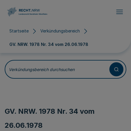
Direkt zum Inhalt
Startseite
Verkündungsbereich
GV. NRW. 1978 Nr. 34 vom
26.06.1978
Verkündungsbereich durchsuchen
GV. NRW. 1978 Nr. 34 vom
26.06.1978