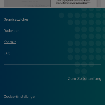
Grundsätzliches
Redaktion
Kontakt
FAQ
Zum Seitenanfang
Cookie-Einstellungen