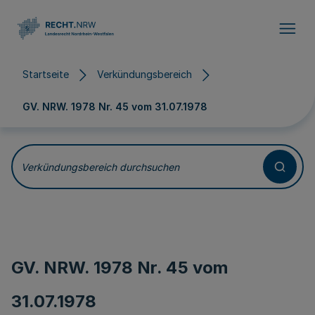
Direkt zum Inhalt
Startseite
Verkündungsbereich
GV. NRW. 1978 Nr. 45 vom
31.07.1978
Verkündungsbereich durchsuchen
GV. NRW. 1978 Nr. 45 vom
31.07.1978