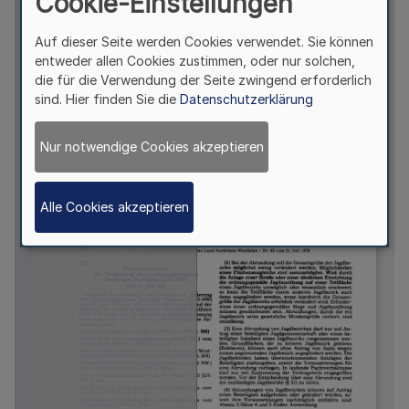
Cookie-Einstellungen
Auf dieser Seite werden Cookies verwendet. Sie können
entweder allen Cookies zustimmen, oder nur solchen,
die für die Verwendung der Seite zwingend erforderlich
sind. Hier finden Sie die
Datenschutzerklärung
Nur notwendige Cookies akzeptieren
Alle Cookies akzeptieren