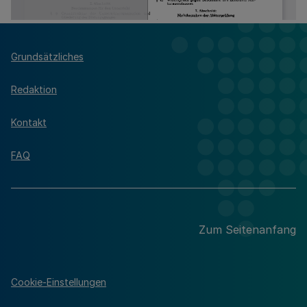
Grundsätzliches
Redaktion
Kontakt
FAQ
Zum Seitenanfang
Cookie-Einstellungen