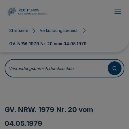
Direkt zum Inhalt
Startseite
Verkündungsbereich
GV. NRW. 1979 Nr. 20 vom
04.05.1979
Verkündungsbereich durchsuchen
GV. NRW. 1979 Nr. 20 vom
04.05.1979