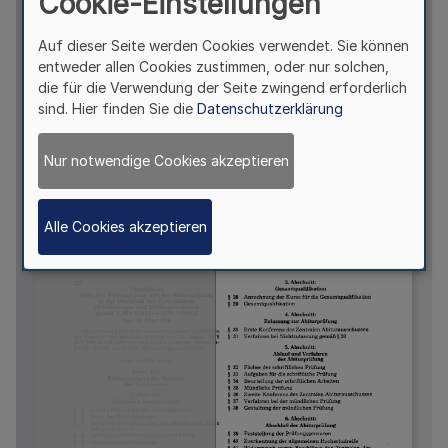
Cookie-Einstellungen
Auf dieser Seite werden Cookies verwendet. Sie können
entweder allen Cookies zustimmen, oder nur solchen,
die für die Verwendung der Seite zwingend erforderlich
sind. Hier finden Sie die
Datenschutzerklärung
Nur notwendige Cookies akzeptieren
Alle Cookies akzeptieren