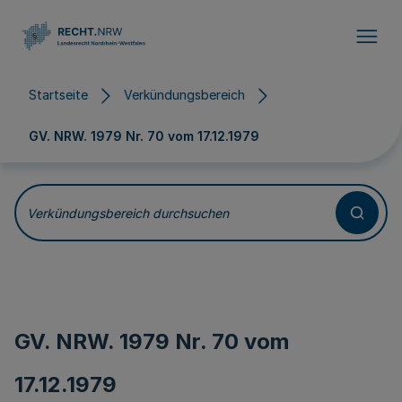
Direkt zum Inhalt
Startseite
Verkündungsbereich
GV. NRW. 1979 Nr. 70 vom
17.12.1979
Verkündungsbereich durchsuchen
GV. NRW. 1979 Nr. 70 vom
17.12.1979