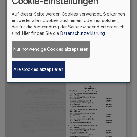
Cookie-Einstellungen
Auf dieser Seite werden Cookies verwendet. Sie können
entweder allen Cookies zustimmen, oder nur solchen,
die für die Verwendung der Seite zwingend erforderlich
sind. Hier finden Sie die
Datenschutzerklärung
Nur notwendige Cookies akzeptieren
Alle Cookies akzeptieren