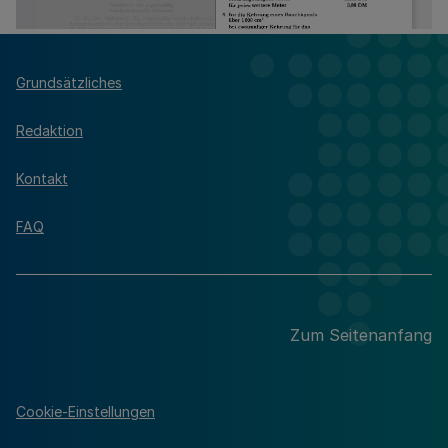
Grundsätzliches
Redaktion
Kontakt
FAQ
Zum Seitenanfang
Cookie-Einstellungen