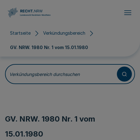
Direkt zum Inhalt
Startseite
Verkündungsbereich
GV. NRW. 1980 Nr. 1 vom
15.01.1980
Verkündungsbereich durchsuchen
GV. NRW. 1980 Nr. 1 vom
15.01.1980