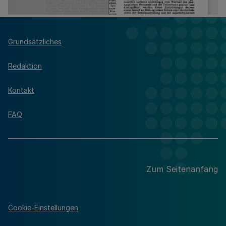
Grundsätzliches
Redaktion
Kontakt
FAQ
Zum Seitenanfang
Cookie-Einstellungen