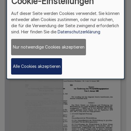
Cookie-Einstellungen
Auf dieser Seite werden Cookies verwendet. Sie können
entweder allen Cookies zustimmen, oder nur solchen,
die für die Verwendung der Seite zwingend erforderlich
sind. Hier finden Sie die
Datenschutzerklärung
Nur notwendige Cookies akzeptieren
Alle Cookies akzeptieren