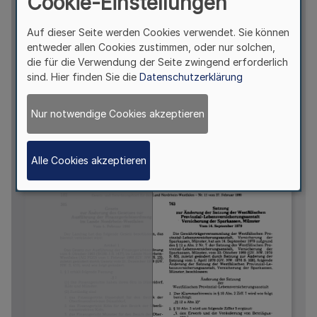
Cookie-Einstellungen
Auf dieser Seite werden Cookies verwendet. Sie können
entweder allen Cookies zustimmen, oder nur solchen,
die für die Verwendung der Seite zwingend erforderlich
sind. Hier finden Sie die
Datenschutzerklärung
Nur notwendige Cookies akzeptieren
Alle Cookies akzeptieren