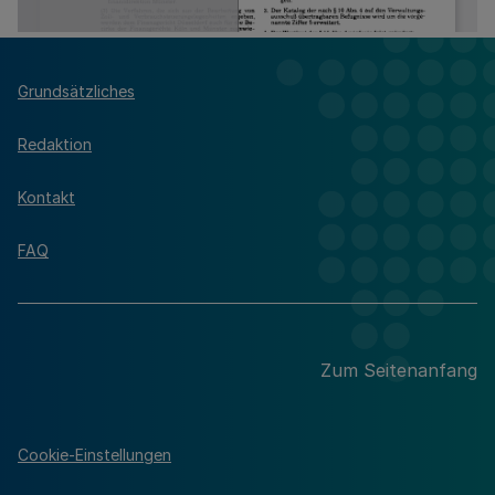
Grundsätzliches
Redaktion
Kontakt
FAQ
Zum Seitenanfang
Cookie-Einstellungen