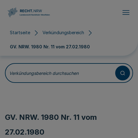
Direkt zum Inhalt
Startseite
Verkündungsbereich
GV. NRW. 1980 Nr. 11 vom
27.02.1980
Verkündungsbereich durchsuchen
GV. NRW. 1980 Nr. 11 vom
27.02.1980