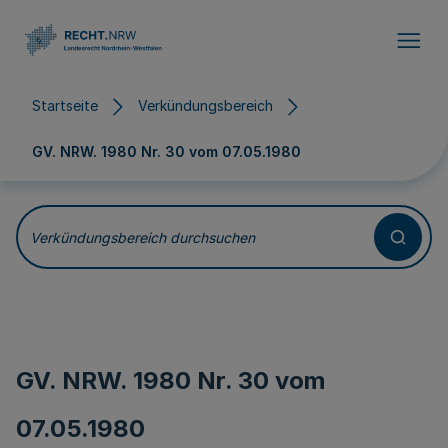
Direkt zum Inhalt
Startseite
Verkündungsbereich
GV. NRW. 1980 Nr. 30 vom
07.05.1980
Verkündungsbereich durchsuchen
GV. NRW. 1980 Nr. 30 vom
07.05.1980