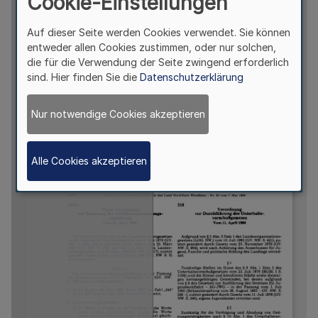
Cookie-Einstellungen
Auf dieser Seite werden Cookies verwendet. Sie können
entweder allen Cookies zustimmen, oder nur solchen,
die für die Verwendung der Seite zwingend erforderlich
sind. Hier finden Sie die
Datenschutzerklärung
Nur notwendige Cookies akzeptieren
Alle Cookies akzeptieren