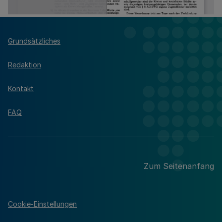
Grundsätzliches
Redaktion
Kontakt
FAQ
Zum Seitenanfang
Cookie-Einstellungen