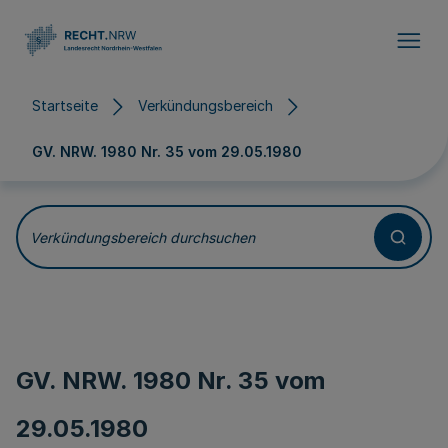
Direkt zum Inhalt
Startseite
Verkündungsbereich
GV. NRW. 1980 Nr. 35 vom
29.05.1980
Verkündungsbereich durchsuchen
GV. NRW. 1980 Nr. 35 vom
29.05.1980