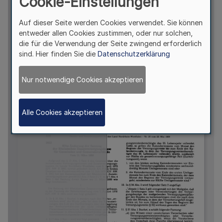
Cookie-Einstellungen
Auf dieser Seite werden Cookies verwendet. Sie können
entweder allen Cookies zustimmen, oder nur solchen,
die für die Verwendung der Seite zwingend erforderlich
sind. Hier finden Sie die
Datenschutzerklärung
Nur notwendige Cookies akzeptieren
Alle Cookies akzeptieren