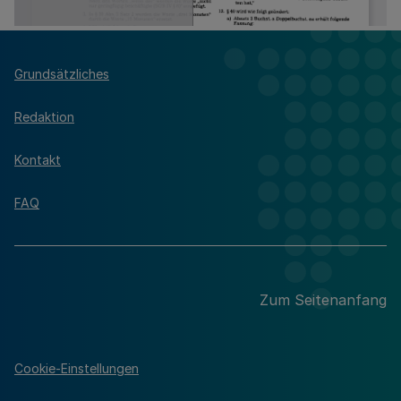
Grundsätzliches
Redaktion
Kontakt
FAQ
Zum Seitenanfang
Cookie-Einstellungen