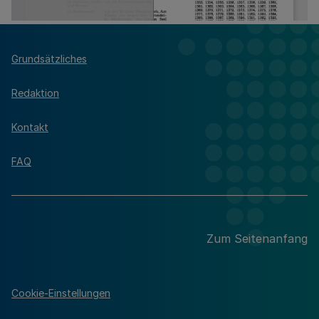
Grundsätzliches
Redaktion
Kontakt
FAQ
Zum Seitenanfang
Cookie-Einstellungen