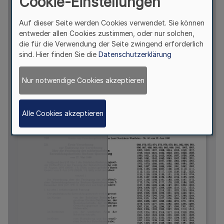
Cookie-Einstellungen
Auf dieser Seite werden Cookies verwendet. Sie können
entweder allen Cookies zustimmen, oder nur solchen,
die für die Verwendung der Seite zwingend erforderlich
sind. Hier finden Sie die
Datenschutzerklärung
Nur notwendige Cookies akzeptieren
Alle Cookies akzeptieren