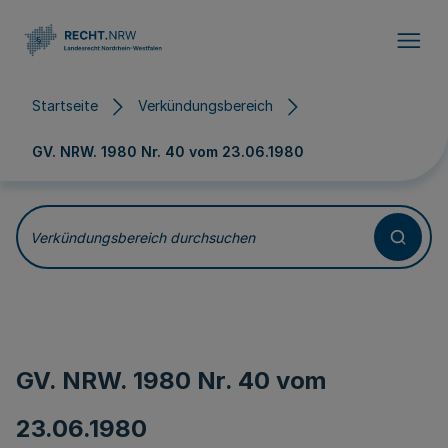
Direkt zum Inhalt
Startseite
Verkündungsbereich
GV. NRW. 1980 Nr. 40 vom
23.06.1980
Verkündungsbereich durchsuchen
GV. NRW. 1980 Nr. 40 vom
23.06.1980