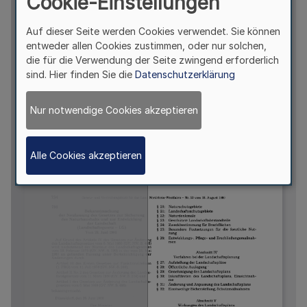
Cookie-Einstellungen
Auf dieser Seite werden Cookies verwendet. Sie können
entweder allen Cookies zustimmen, oder nur solchen,
die für die Verwendung der Seite zwingend erforderlich
sind. Hier finden Sie die
Datenschutzerklärung
Nur notwendige Cookies akzeptieren
Alle Cookies akzeptieren