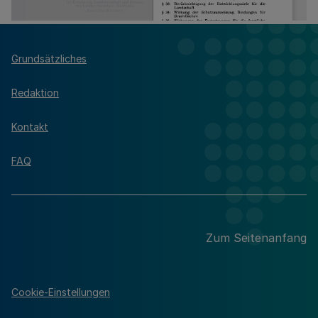
Grundsätzliches
Redaktion
Kontakt
FAQ
Zum Seitenanfang
Cookie-Einstellungen