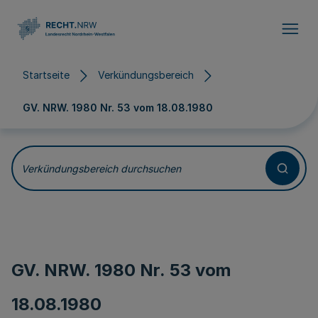
Direkt zum Inhalt
Startseite
Verkündungsbereich
GV. NRW. 1980 Nr. 53 vom
18.08.1980
Verkündungsbereich durchsuchen
GV. NRW. 1980 Nr. 53 vom
18.08.1980