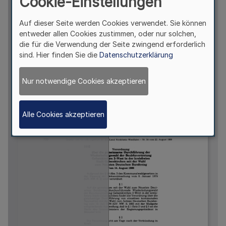
Cookie-Einstellungen
Auf dieser Seite werden Cookies verwendet. Sie können
entweder allen Cookies zustimmen, oder nur solchen,
die für die Verwendung der Seite zwingend erforderlich
sind. Hier finden Sie die
Datenschutzerklärung
Nur notwendige Cookies akzeptieren
Alle Cookies akzeptieren