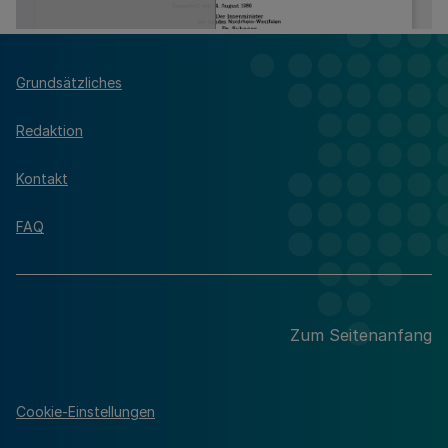
Grundsätzliches
Redaktion
Kontakt
FAQ
Zum Seitenanfang
Cookie-Einstellungen