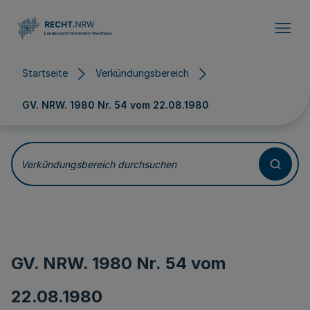
Direkt zum Inhalt
Startseite
Verkündungsbereich
GV. NRW. 1980 Nr. 54 vom
22.08.1980
Verkündungsbereich durchsuchen
GV. NRW. 1980 Nr. 54 vom
22.08.1980