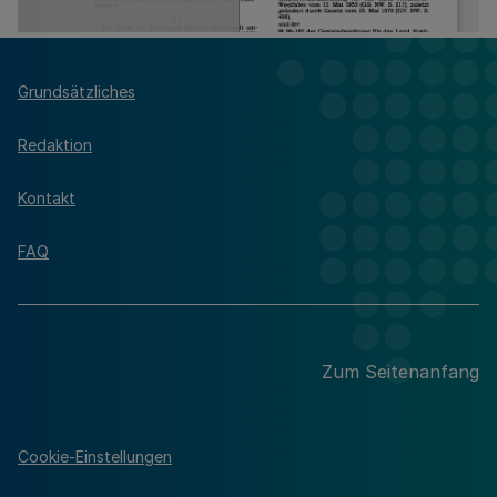
Grundsätzliches
Redaktion
Kontakt
FAQ
Zum Seitenanfang
Cookie-Einstellungen