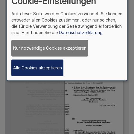
Cookie-Einstellungen
Auf dieser Seite werden Cookies verwendet. Sie können
entweder allen Cookies zustimmen, oder nur solchen,
die für die Verwendung der Seite zwingend erforderlich
sind. Hier finden Sie die
Datenschutzerklärung
Nur notwendige Cookies akzeptieren
Alle Cookies akzeptieren